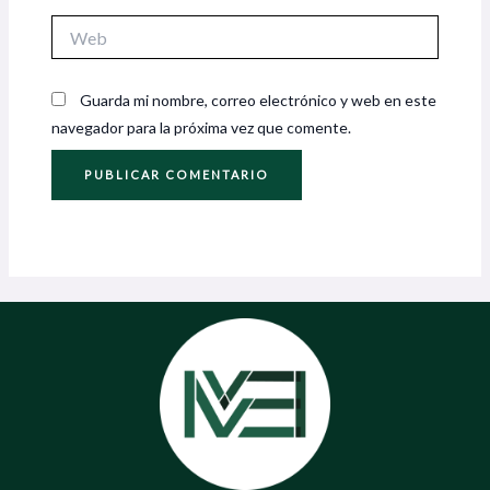
Web
Guarda mi nombre, correo electrónico y web en este
navegador para la próxima vez que comente.