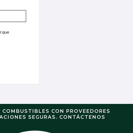
z que
Y COMBUSTIBLES CON PROVEEDORES
RACIONES SEGURAS. CONTÁCTENOS