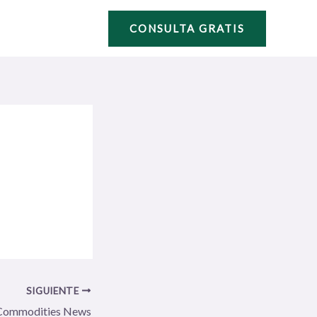
CONSULTA GRATIS
SIGUIENTE
Commodities News