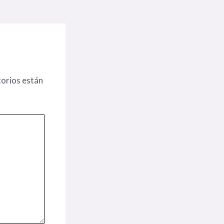
orios están