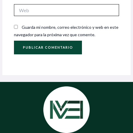
Web
Guarda mi nombre, correo electrónico y web en este
navegador para la próxima vez que comente.