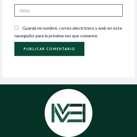
Web
Guarda mi nombre, correo electrónico y web en este
navegador para la próxima vez que comente.