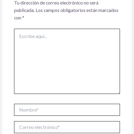
Tu dirección de correo electrónico no será
publicada.
Los campos obligatorios están marcados
con
*
Escribe
aquí...
Nombre*
Correo
electrónico*