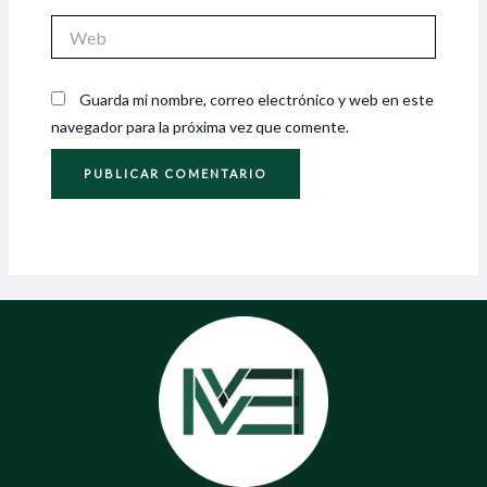
Web
Guarda mi nombre, correo electrónico y web en este
navegador para la próxima vez que comente.