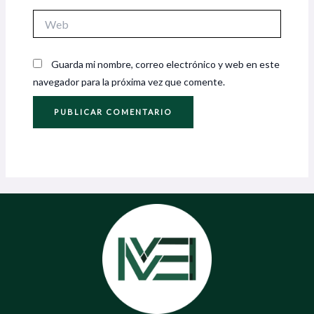
Web
Guarda mi nombre, correo electrónico y web en este
navegador para la próxima vez que comente.