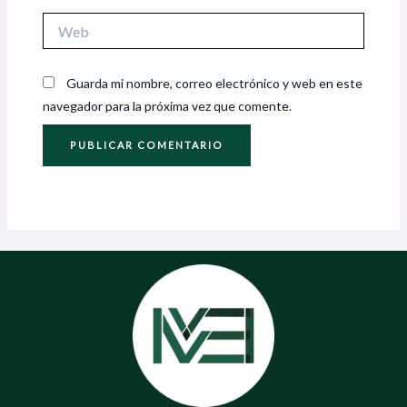
Web
Guarda mi nombre, correo electrónico y web en este
navegador para la próxima vez que comente.