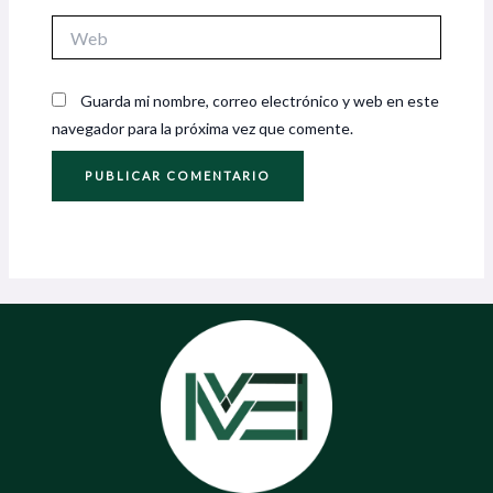
Web
Guarda mi nombre, correo electrónico y web en este
navegador para la próxima vez que comente.