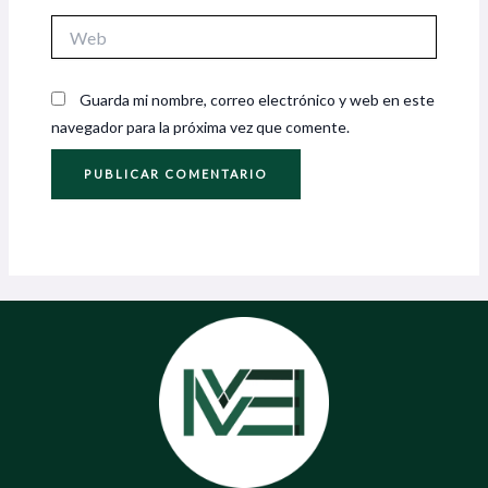
Web
Guarda mi nombre, correo electrónico y web en este
navegador para la próxima vez que comente.