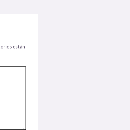
orios están