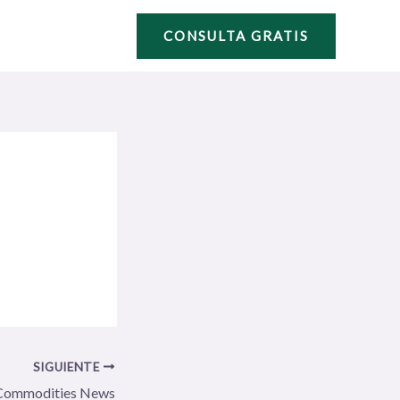
CONSULTA GRATIS
SIGUIENTE
Commodities News