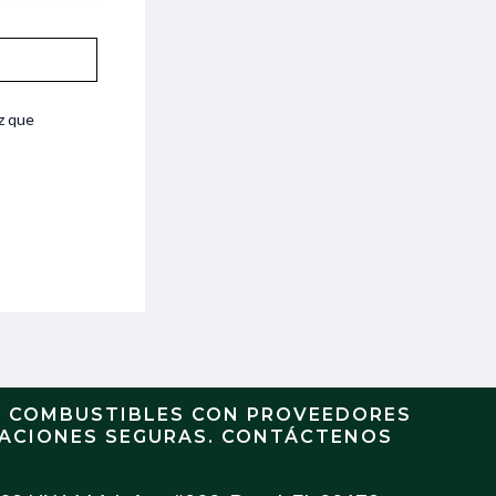
z que
Y COMBUSTIBLES CON PROVEEDORES
RACIONES SEGURAS. CONTÁCTENOS