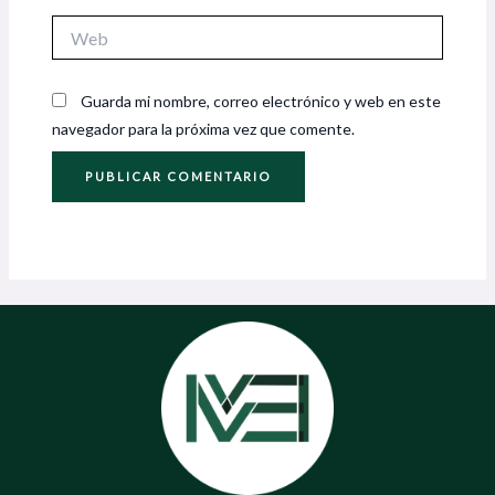
Web
Guarda mi nombre, correo electrónico y web en este
navegador para la próxima vez que comente.