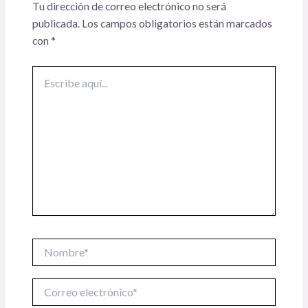
Tu dirección de correo electrónico no será
publicada.
Los campos obligatorios están marcados
con
*
Escribe
aquí...
Nombre*
Correo
electrónico*