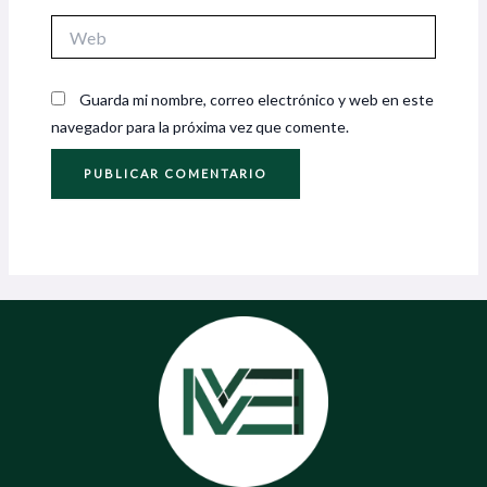
Web
Guarda mi nombre, correo electrónico y web en este
navegador para la próxima vez que comente.