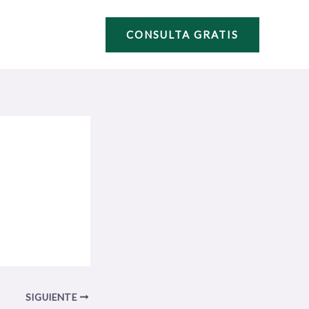
CONSULTA GRATIS
SIGUIENTE