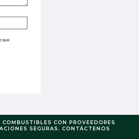
z que
Y COMBUSTIBLES CON PROVEEDORES
RACIONES SEGURAS. CONTÁCTENOS