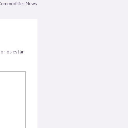
Commodities News
orios están