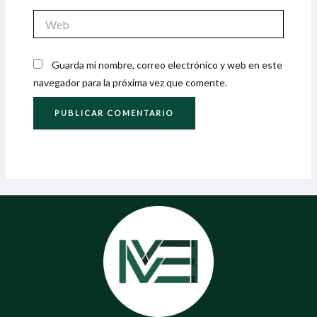
Web
Guarda mi nombre, correo electrónico y web en este
navegador para la próxima vez que comente.