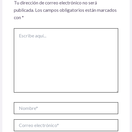
Tu dirección de correo electrónico no será
publicada.
Los campos obligatorios están marcados
con
*
Escribe
aquí...
Nombre*
Correo
electrónico*