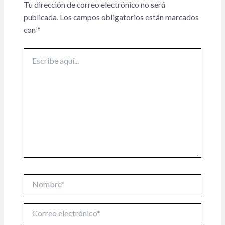
Tu dirección de correo electrónico no será
publicada.
Los campos obligatorios están marcados
con
*
Escribe
aquí...
Nombre*
Correo
electrónico*