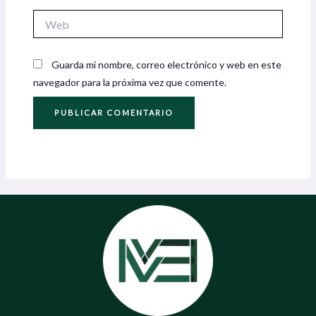
Web
Guarda mi nombre, correo electrónico y web en este
navegador para la próxima vez que comente.