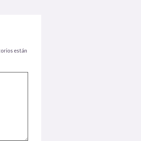
orios están