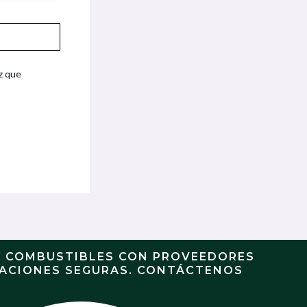
z que
Y COMBUSTIBLES CON PROVEEDORES
RACIONES SEGURAS. CONTÁCTENOS