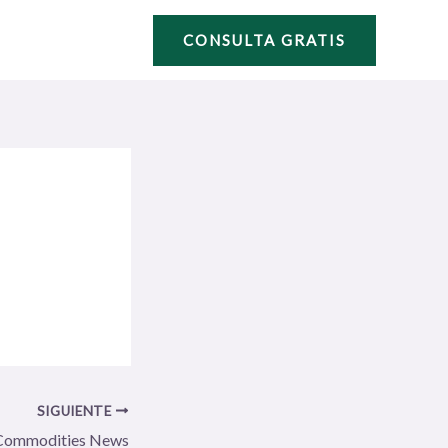
CONSULTA GRATIS
SIGUIENTE
Commodities News