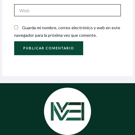
Web
Guarda mi nombre, correo electrónico y web en este
navegador para la próxima vez que comente.