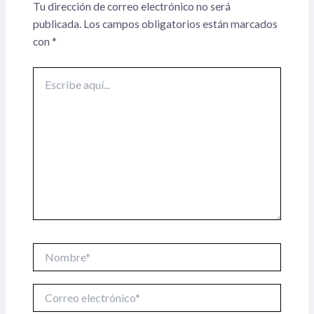
Tu dirección de correo electrónico no será
publicada.
Los campos obligatorios están marcados
con
*
Escribe
aquí...
Nombre*
Correo
electrónico*