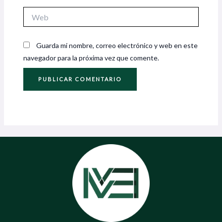
Web
Guarda mi nombre, correo electrónico y web en este
navegador para la próxima vez que comente.