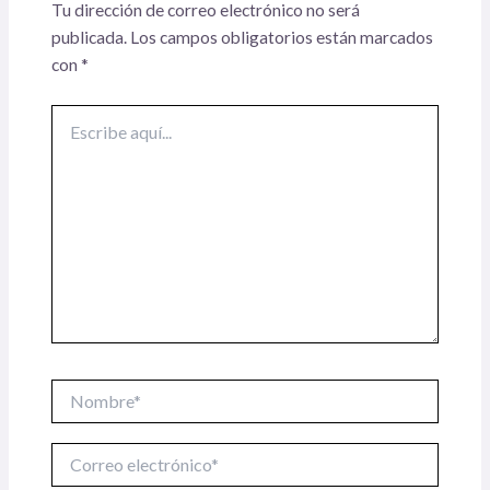
Tu dirección de correo electrónico no será
publicada.
Los campos obligatorios están marcados
con
*
Escribe
aquí...
Nombre*
Correo
electrónico*