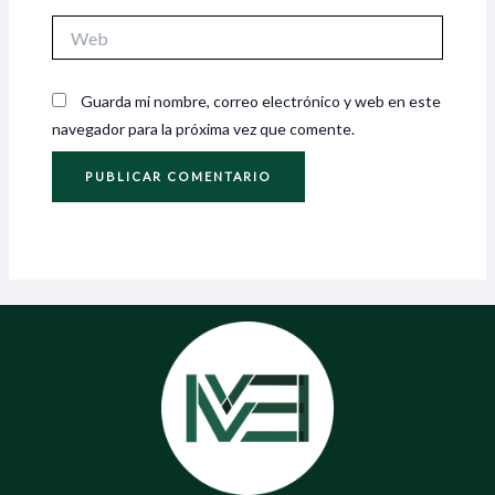
Web
Guarda mi nombre, correo electrónico y web en este
navegador para la próxima vez que comente.