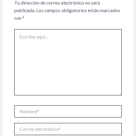
Tu dirección de correo electrónico no será
publicada.
Los campos obligatorios están marcados
con
*
Escribe
aquí...
Nombre*
Correo
electrónico*