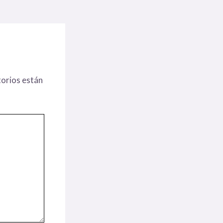
orios están