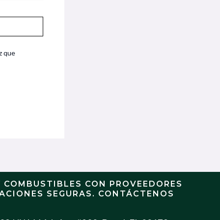
z que
Y COMBUSTIBLES CON PROVEEDORES
RACIONES SEGURAS. CONTÁCTENOS