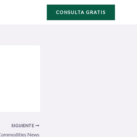
CONSULTA GRATIS
SIGUIENTE
Commodities News