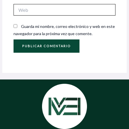
Web
Guarda mi nombre, correo electrónico y web en este
navegador para la próxima vez que comente.