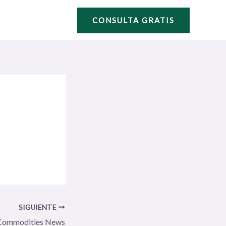
CONSULTA GRATIS
SIGUIENTE
Commodities News