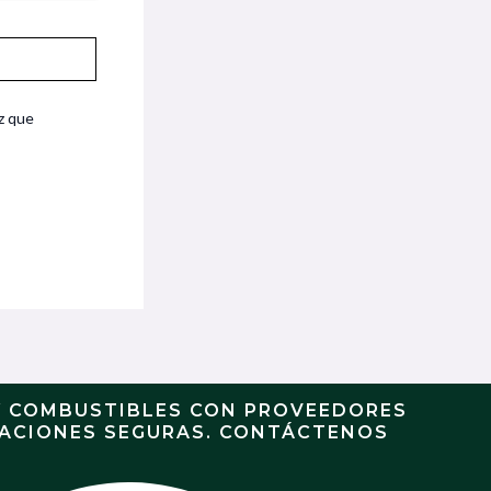
z que
Y COMBUSTIBLES CON PROVEEDORES
RACIONES SEGURAS. CONTÁCTENOS