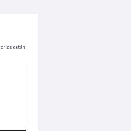
orios están