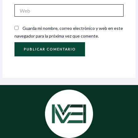
Web
Guarda mi nombre, correo electrónico y web en este
navegador para la próxima vez que comente.