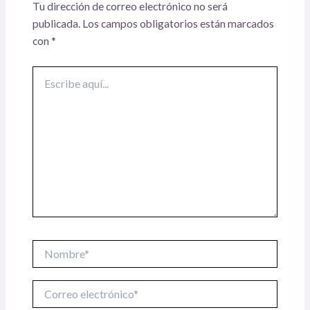
Tu dirección de correo electrónico no será
publicada.
Los campos obligatorios están marcados
con
*
Escribe
aquí...
Nombre*
Correo
electrónico*