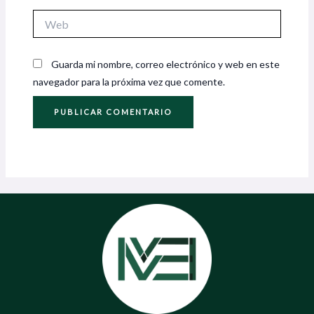
Web
Guarda mi nombre, correo electrónico y web en este
navegador para la próxima vez que comente.