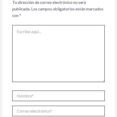
Tu dirección de correo electrónico no será
publicada.
Los campos obligatorios están marcados
con
*
Escribe
aquí...
Nombre*
Correo
electrónico*