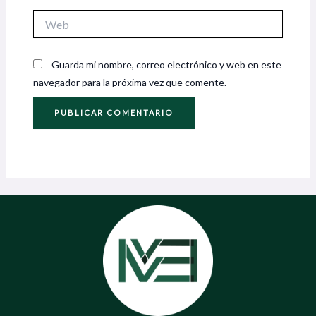
Web
Guarda mi nombre, correo electrónico y web en este
navegador para la próxima vez que comente.