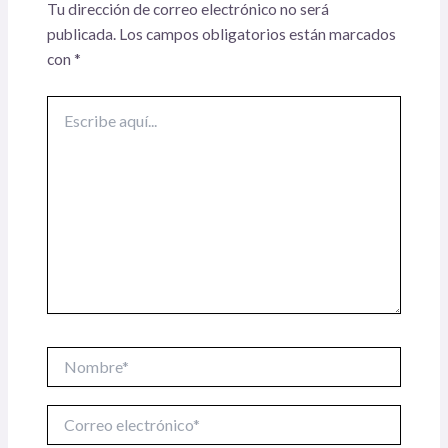
Tu dirección de correo electrónico no será
publicada.
Los campos obligatorios están marcados
con
*
Escribe
aquí...
Nombre*
Correo
electrónico*