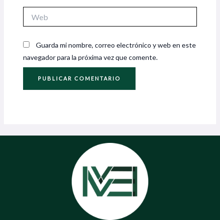
Web
Guarda mi nombre, correo electrónico y web en este
navegador para la próxima vez que comente.