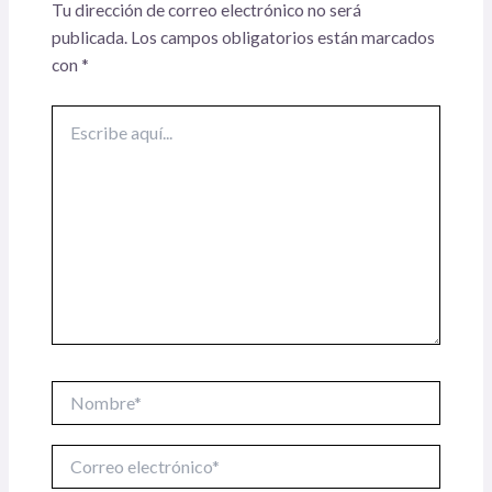
Tu dirección de correo electrónico no será
publicada.
Los campos obligatorios están marcados
con
*
Escribe
aquí...
Nombre*
Correo
electrónico*