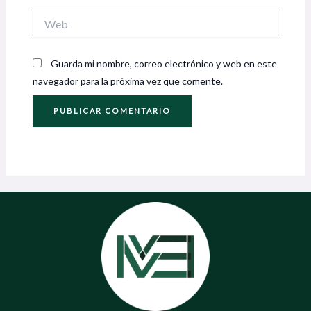
Web
Guarda mi nombre, correo electrónico y web en este
navegador para la próxima vez que comente.