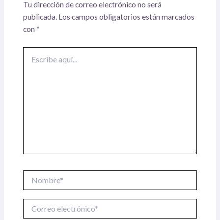
Tu dirección de correo electrónico no será
publicada.
Los campos obligatorios están marcados
con
*
Escribe
aquí...
Nombre*
Correo
electrónico*