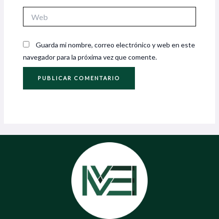
Web
Guarda mi nombre, correo electrónico y web en este
navegador para la próxima vez que comente.