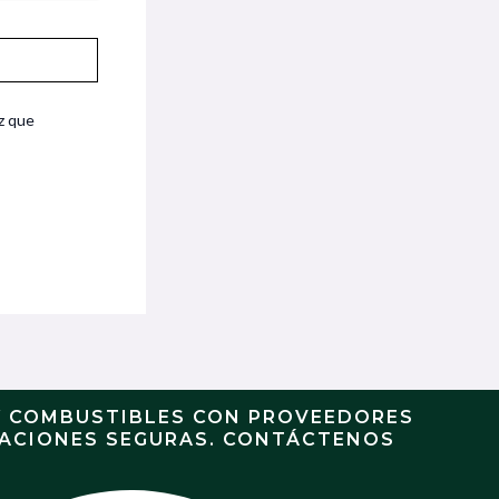
z que
Y COMBUSTIBLES CON PROVEEDORES
RACIONES SEGURAS. CONTÁCTENOS