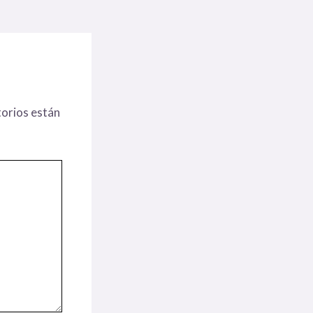
orios están