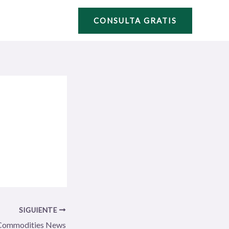
CONSULTA GRATIS
SIGUIENTE
Commodities News