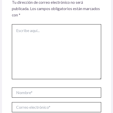
Tu dirección de correo electrónico no será
publicada.
Los campos obligatorios están marcados
con
*
Escribe
aquí...
Nombre*
Correo
electrónico*