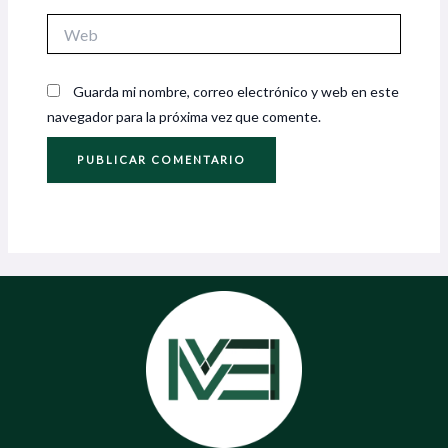
Web
Guarda mi nombre, correo electrónico y web en este
navegador para la próxima vez que comente.