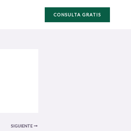
CONSULTA GRATIS
SIGUIENTE