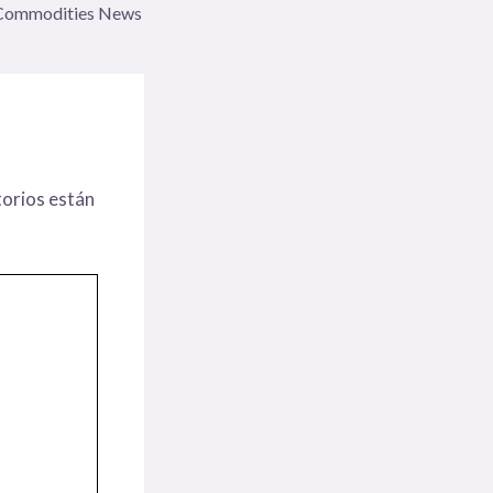
Commodities News
orios están