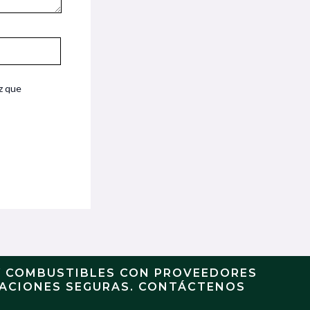
z que
Y COMBUSTIBLES CON PROVEEDORES
RACIONES SEGURAS. CONTÁCTENOS