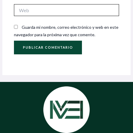
Web
Guarda mi nombre, correo electrónico y web en este
navegador para la próxima vez que comente.