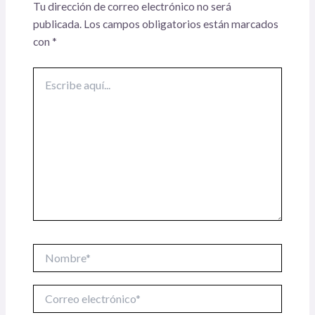
Tu dirección de correo electrónico no será
publicada.
Los campos obligatorios están marcados
con
*
Escribe
aquí...
Nombre*
Correo
electrónico*