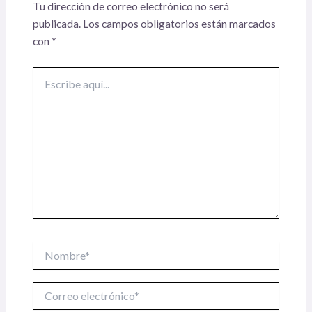
Tu dirección de correo electrónico no será
publicada.
Los campos obligatorios están marcados
con
*
Escribe
aquí...
Nombre*
Correo
electrónico*