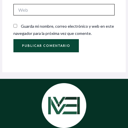
Web
Guarda mi nombre, correo electrónico y web en este
navegador para la próxima vez que comente.