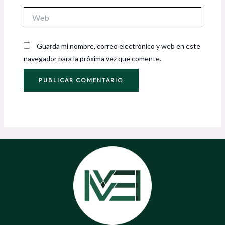
Web
Guarda mi nombre, correo electrónico y web en este
navegador para la próxima vez que comente.