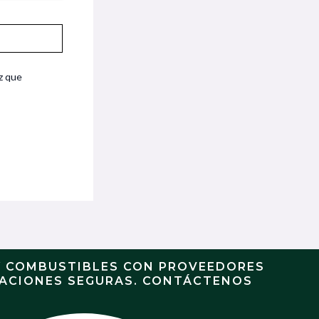
z que
Y COMBUSTIBLES CON PROVEEDORES
RACIONES SEGURAS. CONTÁCTENOS