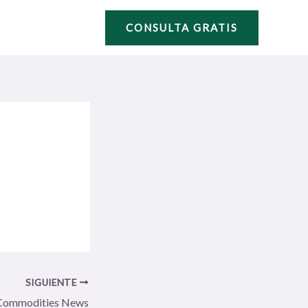
CONSULTA GRATIS
SIGUIENTE
Commodities News