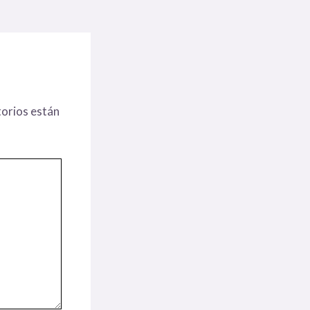
orios están