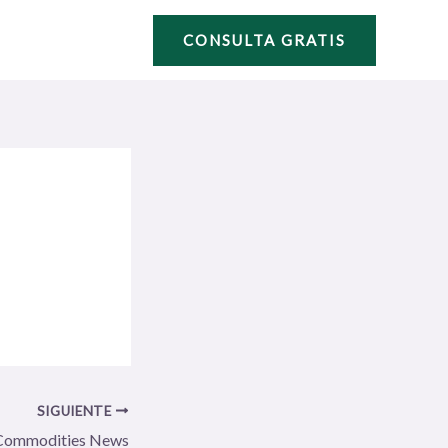
CONSULTA GRATIS
SIGUIENTE
Commodities News