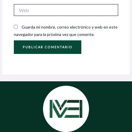
Web
Guarda mi nombre, correo electrónico y web en este
navegador para la próxima vez que comente.