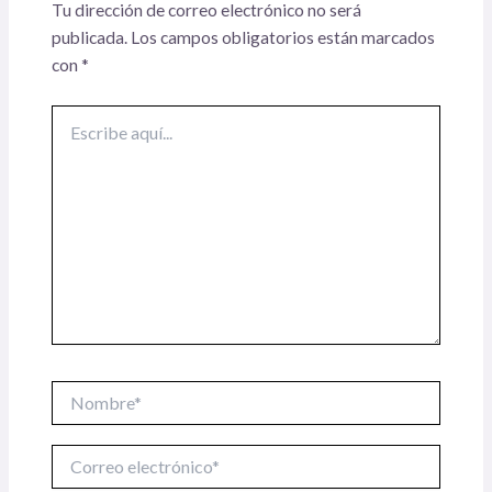
Tu dirección de correo electrónico no será
publicada.
Los campos obligatorios están marcados
con
*
Escribe
aquí...
Nombre*
Correo
electrónico*