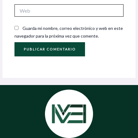
Web
Guarda mi nombre, correo electrónico y web en este
navegador para la próxima vez que comente.