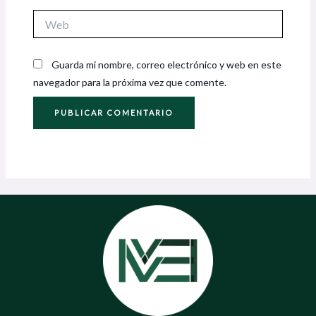
Web
Guarda mi nombre, correo electrónico y web en este
navegador para la próxima vez que comente.