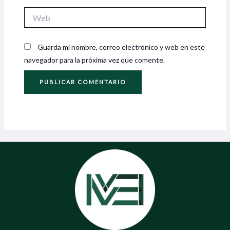
Web
Guarda mi nombre, correo electrónico y web en este
navegador para la próxima vez que comente.