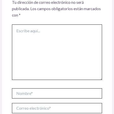
Tu dirección de correo electrónico no será
publicada.
Los campos obligatorios están marcados
con
*
Escribe
aquí...
Nombre*
Correo
electrónico*