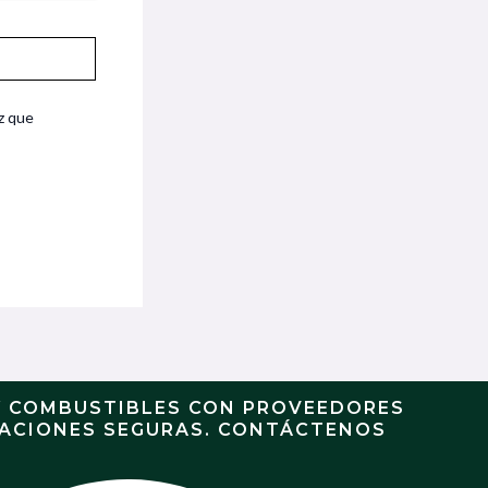
z que
Y COMBUSTIBLES CON PROVEEDORES
RACIONES SEGURAS. CONTÁCTENOS