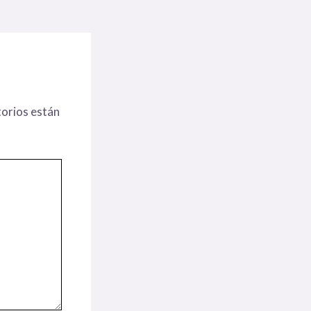
orios están