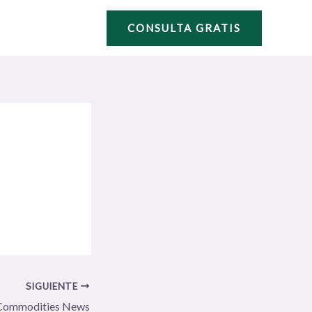
CONSULTA GRATIS
SIGUIENTE
Commodities News