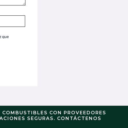
z que
Y COMBUSTIBLES CON PROVEEDORES
RACIONES SEGURAS. CONTÁCTENOS