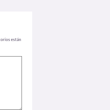
orios están