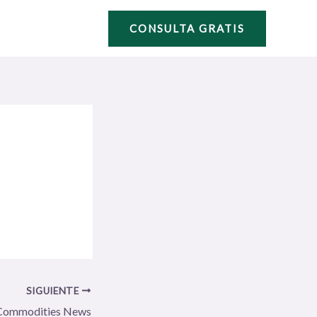
CONSULTA GRATIS
SIGUIENTE
Commodities News