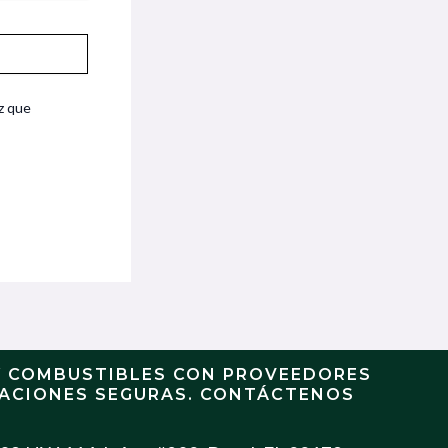
z que
Y COMBUSTIBLES CON PROVEEDORES
RACIONES SEGURAS. CONTÁCTENOS