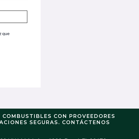
z que
Y COMBUSTIBLES CON PROVEEDORES
RACIONES SEGURAS. CONTÁCTENOS