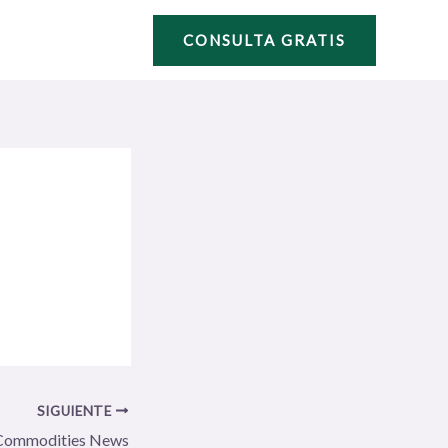
CONSULTA GRATIS
SIGUIENTE
Commodities News