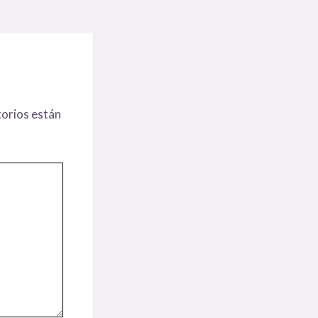
orios están