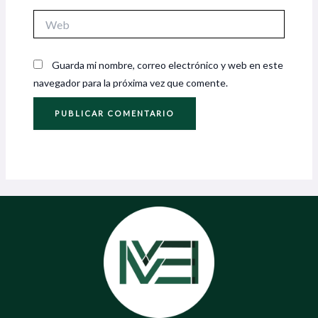
Web
Guarda mi nombre, correo electrónico y web en este
navegador para la próxima vez que comente.