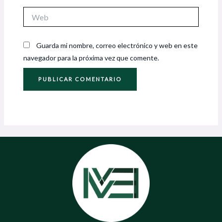
Web
Guarda mi nombre, correo electrónico y web en este
navegador para la próxima vez que comente.